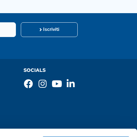
Iscriviti
SOCIALS