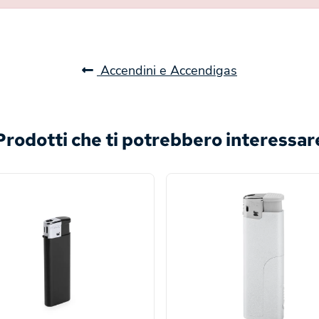
Accendini e Accendigas
Prodotti che ti potrebbero interessar