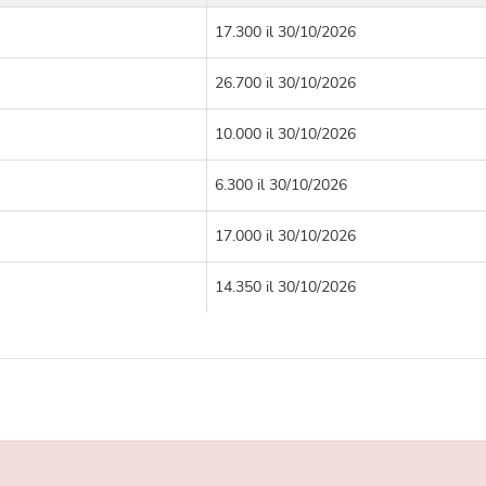
17.300 il 30/10/2026
26.700 il 30/10/2026
10.000 il 30/10/2026
6.300 il 30/10/2026
17.000 il 30/10/2026
14.350 il 30/10/2026