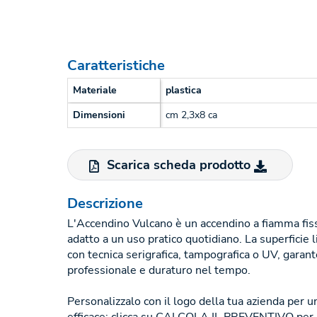
Caratteristiche
Materiale
plastica
Dimensioni
cm 2,3x8 ca
Scarica scheda prodotto
Descrizione
L'Accendino Vulcano è un accendino a fiamma fiss
adatto a un uso pratico quotidiano. La superficie 
con tecnica serigrafica, tampografica o UV, garan
professionale e duraturo nel tempo.
Personalizzalo con il logo della tua azienda per