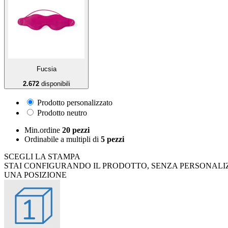
Fucsia
2.672
disponibili
Prodotto personalizzato
Prodotto neutro
Min.ordine
20 pezzi
Ordinabile a
multipli di
5 pezzi
SCEGLI LA STAMPA
STAI CONFIGURANDO IL PRODOTTO, SENZA PERSONALI
UNA POSIZIONE