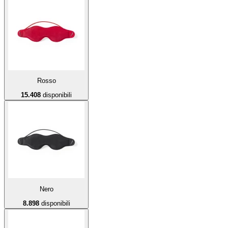
Rosso
15.408
disponibili
Nero
8.898
disponibili