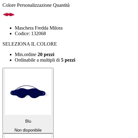
Colore
Personalizzazione
Quantità
Maschera Fredda Milora
Codice: 132068
SELEZIONA IL COLORE
Min.ordine
20 pezzi
Ordinabile a
multipli di
5 pezzi
Blu
Non disponibile