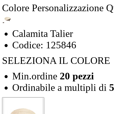
Colore
Personalizzazione
Q
Calamita Talier
Codice: 125846
SELEZIONA IL COLORE
Min.ordine
20 pezzi
Ordinabile a
multipli di
5