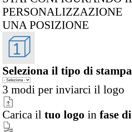
PERSONALIZZAZIONE
UNA POSIZIONE
Seleziona il tipo di stampa
3 modi per
inviarci il logo
Carica il
tuo logo
in
fase d