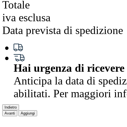
Totale
iva esclusa
Data prevista di spedizione
Hai urgenza di ricevere
Anticipa la data di spedi
abilitati. Per maggiori i
Indietro
Avanti
Aggiungi