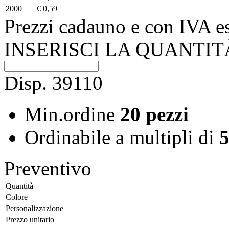
2000
€ 0,59
Prezzi cadauno e con IVA e
INSERISCI LA QUANTIT
Disp.
39110
Min.ordine
20 pezzi
Ordinabile a
multipli di
5
Preventivo
Quantità
Colore
Personalizzazione
Prezzo unitario