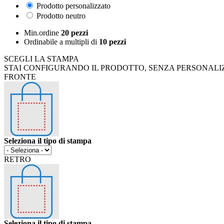
Prodotto personalizzato
Prodotto neutro
Min.ordine
20 pezzi
Ordinabile a
multipli di
10 pezzi
SCEGLI LA STAMPA
STAI CONFIGURANDO IL PRODOTTO, SENZA PERSONALI
FRONTE
Seleziona il tipo di stampa
RETRO
Seleziona il tipo di stampa