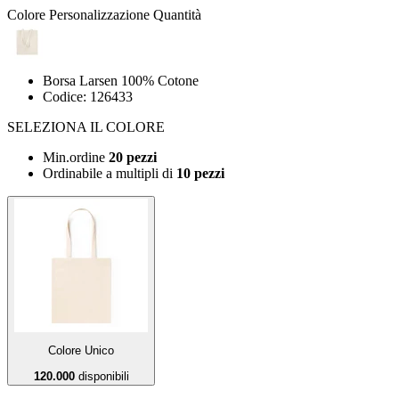
Colore
Personalizzazione
Quantità
Borsa Larsen 100% Cotone
Codice: 126433
SELEZIONA IL COLORE
Min.ordine
20 pezzi
Ordinabile a
multipli di
10 pezzi
Colore Unico
120.000
disponibili