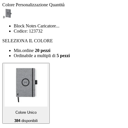
Colore
Personalizzazione
Quantità
Block Notes Caricatore...
Codice: 123732
SELEZIONA IL COLORE
Min.ordine
20 pezzi
Ordinabile a
multipli di
5 pezzi
Colore Unico
384
disponibili