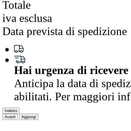
Totale
iva esclusa
Data prevista di spedizione
Hai urgenza di ricevere
Anticipa la data di spedi
abilitati. Per maggiori i
Indietro
Avanti
Aggiungi