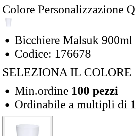
Colore
Personalizzazione
Q
Bicchiere Malsuk 900ml
Codice: 176678
SELEZIONA IL COLORE
Min.ordine
100 pezzi
Ordinabile a
multipli di
1