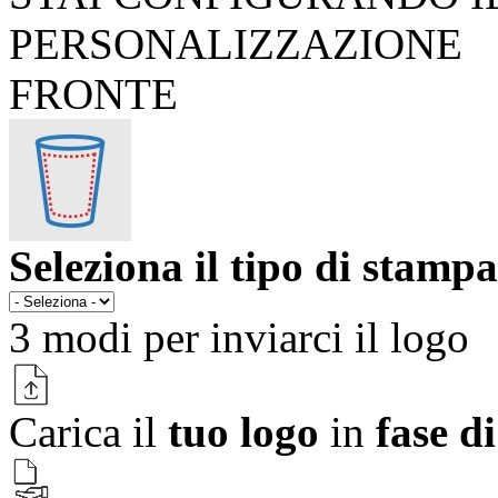
PERSONALIZZAZIONE
FRONTE
Seleziona il tipo di stampa
3 modi per
inviarci il logo
Carica il
tuo logo
in
fase d